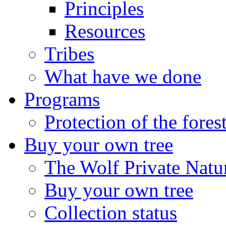
Principles
Resources
Tribes
What have we done
Programs
Protection of the fores
Buy your own tree
The Wolf Private Natu
Buy your own tree
Collection status