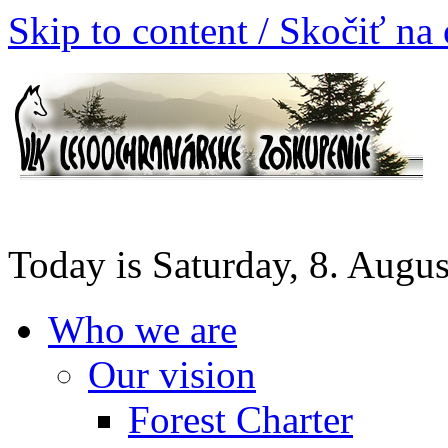
Skip to content / Skočiť na
Today is Saturday, 8. Augu
Who we are
Our vision
Forest Charter