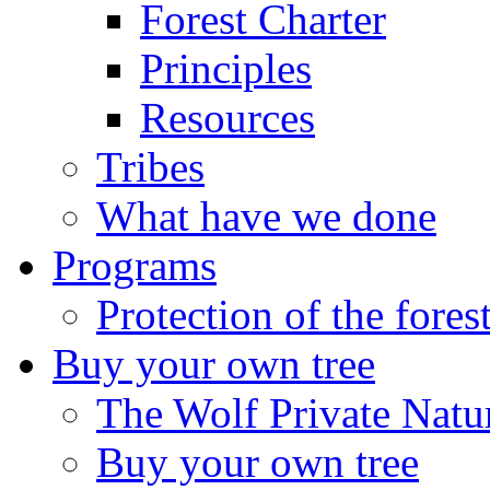
Forest Charter
Principles
Resources
Tribes
What have we done
Programs
Protection of the fores
Buy your own tree
The Wolf Private Natu
Buy your own tree