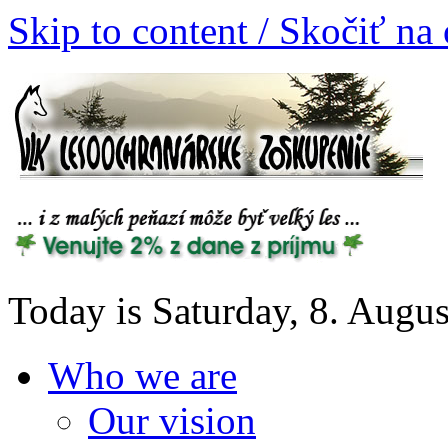
Skip to content / Skočiť na
Today is Saturday, 8. Augu
Who we are
Our vision