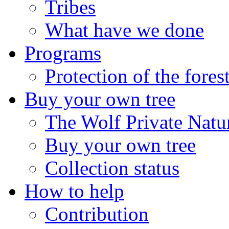
Tribes
What have we done
Programs
Protection of the fores
Buy your own tree
The Wolf Private Natu
Buy your own tree
Collection status
How to help
Contribution