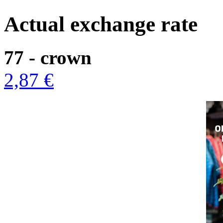
Actual exchange rate
77 - crown
2,87 €