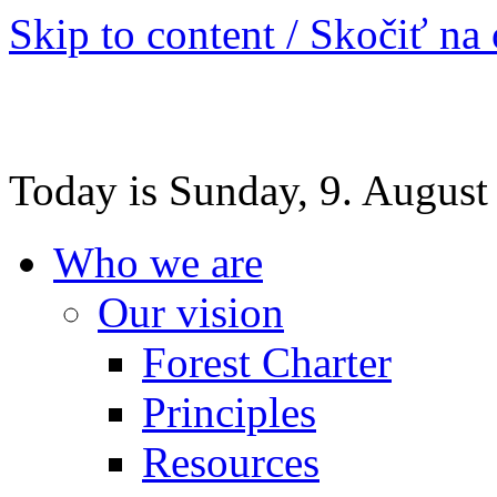
Skip to content / Skočiť na
Today is Sunday, 9. August
Who we are
Our vision
Forest Charter
Principles
Resources