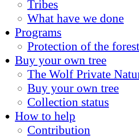
Tribes
What have we done
Programs
Protection of the fores
Buy your own tree
The Wolf Private Natu
Buy your own tree
Collection status
How to help
Contribution