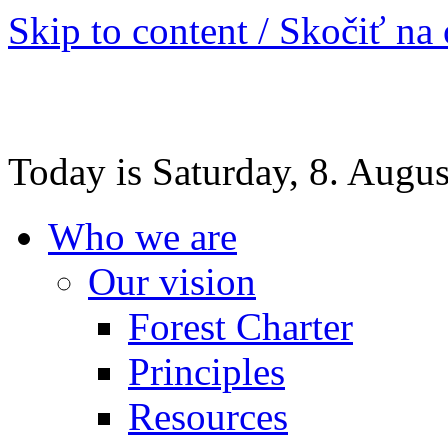
Skip to content / Skočiť na
Today is Saturday, 8. Augu
Who we are
Our vision
Forest Charter
Principles
Resources