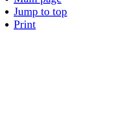
Jump to top
Print