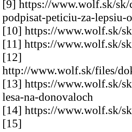
[9] https://www.wolf.sk/sk
podpisat-peticiu-za-lepsiu-
[10] https://www.wolf.sk/sk
[11] https://www.wolf.sk/sk
[12]
http://www.wolf.sk/files/
[13] https://www.wolf.sk/sk
lesa-na-donovaloch
[14] https://www.wolf.sk/sk
[15]