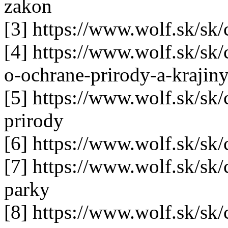
zakon
[3] https://www.wolf.sk/sk
[4] https://www.wolf.sk/sk/
o-ochrane-prirody-a-krajin
[5] https://www.wolf.sk/sk/
prirody
[6] https://www.wolf.sk/sk/
[7] https://www.wolf.sk/sk/
parky
[8] https://www.wolf.sk/sk/