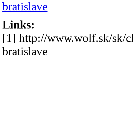
bratislave
Links:
[1] http://www.wolf.sk/sk/
bratislave