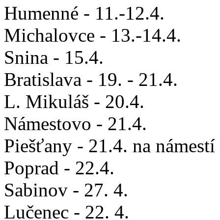
Humenné - 11.-12.4.
Michalovce - 13.-14.4.
Snina - 15.4.
Bratislava - 19. - 21.4.
L. Mikuláš - 20.4.
Námestovo - 21.4.
Piešťany - 21.4. na námest
Poprad - 22.4.
Sabinov - 27. 4.
Lučenec - 22. 4.