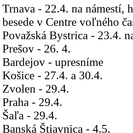
Trnava - 22.4. na námestí, 
besede v Centre voľného ča
Považská Bystrica - 23.4. n
Prešov - 26. 4.
Bardejov - upresníme
Košice - 27.4. a 30.4.
Zvolen - 29.4.
Praha - 29.4.
Šaľa - 29.4.
Banská Štiavnica - 4.5.