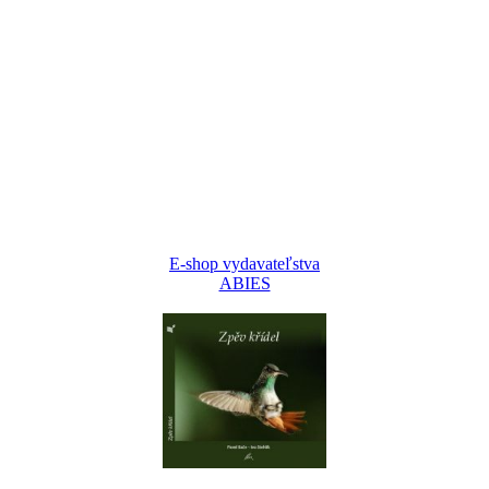
E-shop vydavateľstva
ABIES