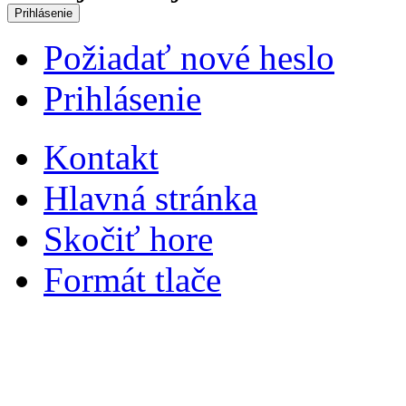
Požiadať nové heslo
Prihlásenie
Kontakt
Hlavná stránka
Skočiť hore
Formát tlače