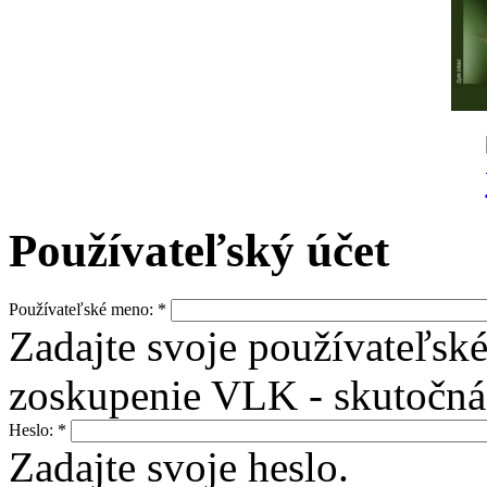
Používateľský účet
Používateľské meno:
*
Zadajte svoje používateľs
zoskupenie VLK - skutočná 
Heslo:
*
Zadajte svoje heslo.