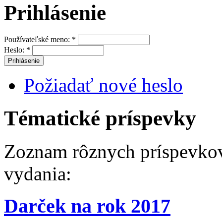
Prihlásenie
Používateľské meno:
*
Heslo:
*
Požiadať nové heslo
Tématické príspevky
Zoznam rôznych príspevkov
vydania:
Darček na rok 2017