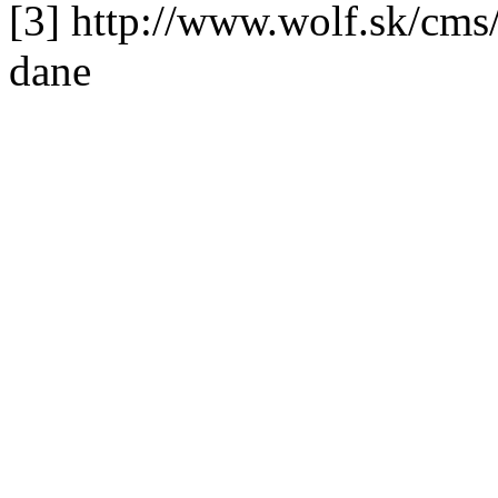
[3] http://www.wolf.sk/cms
dane