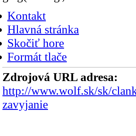
Kontakt
Hlavná stránka
Skočiť hore
Formát tlače
Zdrojová URL adresa:
http://www.wolf.sk/sk/clank
zavyjanie